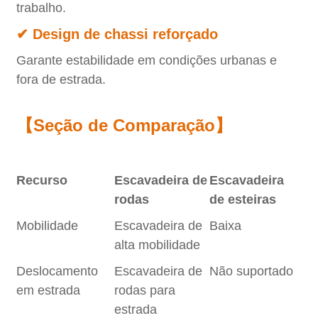
trabalho.
✔ Design de chassi reforçado
Garante estabilidade em condições urbanas e
fora de estrada.
【Seção de Comparação】
Recurso
Escavadeira de
Escavadeira
rodas
de esteiras
Mobilidade
Escavadeira de
Baixa
alta mobilidade
Deslocamento
Escavadeira de
Não suportado
em estrada
rodas para
estrada