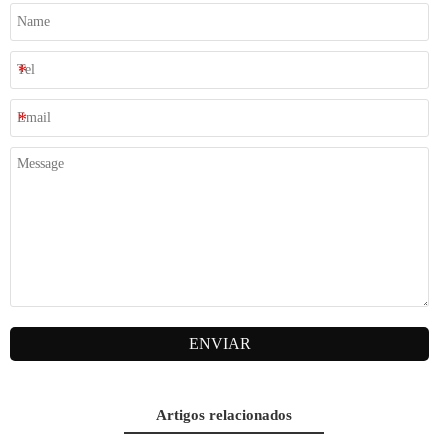
ENVIAR
Artigos relacionados