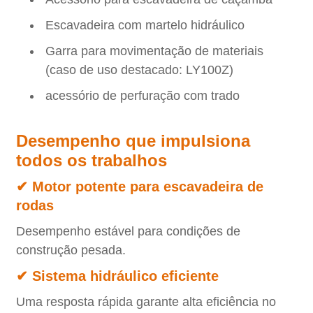
Escavadeira com martelo hidráulico
Garra para movimentação de materiais
(caso de uso destacado: LY100Z)
acessório de perfuração com trado
Desempenho que impulsiona
todos os trabalhos
✔ Motor potente para escavadeira de
rodas
Desempenho estável para condições de
construção pesada.
✔ Sistema hidráulico eficiente
Uma resposta rápida garante alta eficiência no