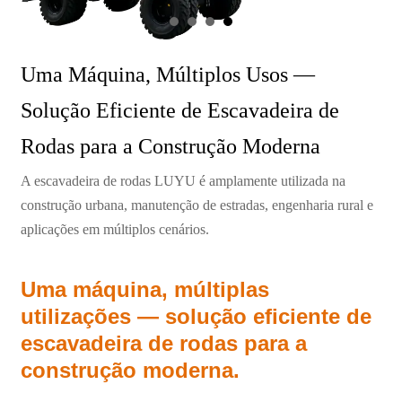
Uma Máquina, Múltiplos Usos —
Solução Eficiente de Escavadeira de
Rodas para a Construção Moderna
A escavadeira de rodas LUYU é amplamente utilizada na
construção urbana, manutenção de estradas, engenharia rural e
aplicações em múltiplos cenários.
Uma máquina, múltiplas
utilizações — solução eficiente de
escavadeira de rodas para a
construção moderna.