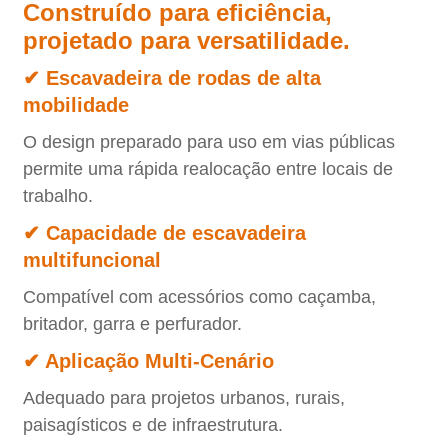
Construído para eficiência,
projetado para versatilidade.
✔ Escavadeira de rodas de alta
mobilidade
O design preparado para uso em vias públicas
permite uma rápida realocação entre locais de
trabalho.
✔ Capacidade de escavadeira
multifuncional
Compatível com acessórios como caçamba,
britador, garra e perfurador.
✔ Aplicação Multi-Cenário
Adequado para projetos urbanos, rurais,
paisagísticos e de infraestrutura.