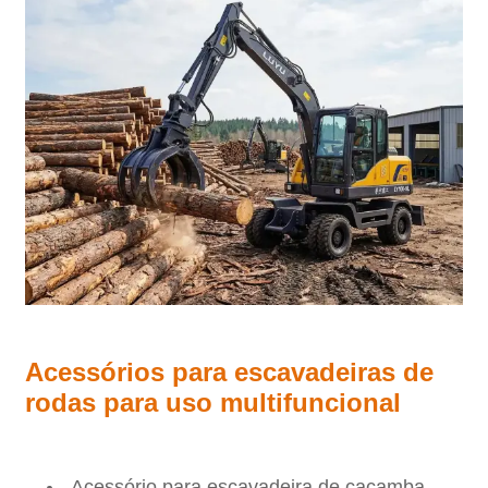
Acessórios para escavadeiras de
rodas para uso multifuncional
Acessório para escavadeira de caçamba