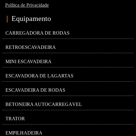
Política de Privacidade
|
Equipamento
CARREGADORA DE RODAS
RETROESCAVADEIRA
MINI ESCAVADEIRA
ESCAVADORA DE LAGARTAS
ESCAVADEIRA DE RODAS
BETONEIRA AUTOCARREGÁVEL
TRATOR
EMPILHADEIRA