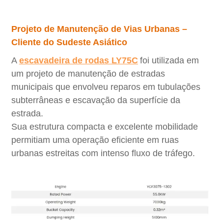
Projeto de Manutenção de Vias Urbanas –
Cliente do Sudeste Asiático
A
escavadeira de rodas LY75C
foi utilizada em
um projeto de manutenção de estradas
municipais que envolveu reparos em tubulações
subterrâneas e escavação da superfície da
estrada.
Sua estrutura compacta e excelente mobilidade
permitiam uma operação eficiente em ruas
urbanas estreitas com intenso fluxo de tráfego.