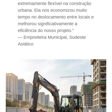
extremamente flexível na construção
urbana. Ela nos economizou muito
tempo no deslocamento entre locais e
melhorou significativamente a
eficiência do nosso projeto.”
— Empreiteira Municipal, Sudeste
Asiático