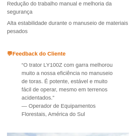
Redução do trabalho manual e melhoria da
segurança
Alta estabilidade durante o manuseio de materiais
pesados
💬Feedback do Cliente
“O trator LY100Z com garra melhorou
muito a nossa eficiência no manuseio
de toras. É potente, estável e muito
fácil de operar, mesmo em terrenos
acidentados.”
— Operador de Equipamentos
Florestais, América do Sul