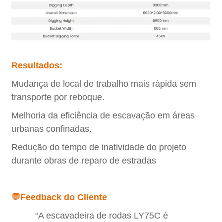
Resultados:
Mudança de local de trabalho mais rápida sem
transporte por reboque.
Melhoria da eficiência de escavação em áreas
urbanas confinadas.
Redução do tempo de inatividade do projeto
durante obras de reparo de estradas
💬Feedback do Cliente
“A escavadeira de rodas LY75C é