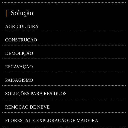
|
Solução
AGRICULTURA
CONSTRUÇÃO
DEMOLIÇÃO
ESCAVAÇÃO
PAISAGISMO
SOLUÇÕES PARA RESÍDUOS
REMOÇÃO DE NEVE
FLORESTAL E EXPLORAÇÃO DE MADEIRA