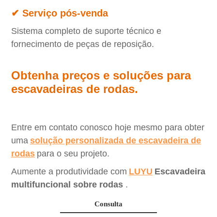
✔ Serviço pós-venda
Sistema completo de suporte técnico e
fornecimento de peças de reposição.
Obtenha preços e soluções para
escavadeiras de rodas.
Entre em contato conosco hoje mesmo para obter
uma
solução personalizada de escavadeira de
rodas
para o seu projeto.
Aumente a produtividade com
LUYU
Escavadeira
multifuncional sobre rodas
.
Consulta