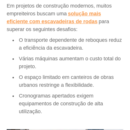
Em projetos de construção modernos, muitos
empreiteiros buscam uma
solução mais
eficiente com escavadeiras de rodas
para
superar os seguintes desafios:
O transporte dependente de reboques reduz
a eficiência da escavadeira.
Várias máquinas aumentam o custo total do
projeto.
O espaço limitado em canteiros de obras
urbanos restringe a flexibilidade.
Cronogramas apertados exigem
equipamentos de construção de alta
utilização.