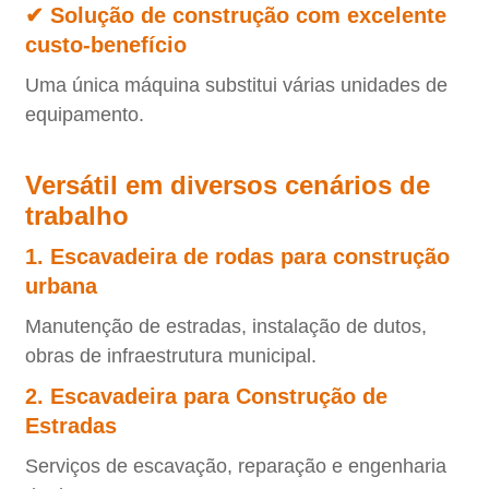
✔ Solução de construção com excelente
custo-benefício
Uma única máquina substitui várias unidades de
equipamento.
Versátil em diversos cenários de
trabalho
1. Escavadeira de rodas para construção
urbana
Manutenção de estradas, instalação de dutos,
obras de infraestrutura municipal.
2. Escavadeira para Construção de
Estradas
Serviços de escavação, reparação e engenharia