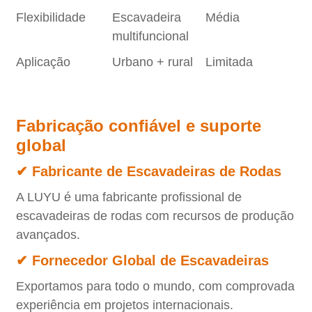
Flexibilidade
Escavadeira
Média
multifuncional
Aplicação
Urbano + rural
Limitada
Fabricação confiável e suporte
global
✔ Fabricante de Escavadeiras de Rodas
A LUYU é uma fabricante profissional de
escavadeiras de rodas com recursos de produção
avançados.
✔ Fornecedor Global de Escavadeiras
Exportamos para todo o mundo, com comprovada
experiência em projetos internacionais.