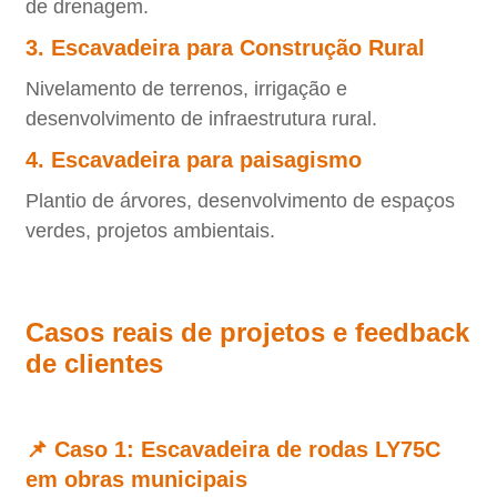
de drenagem.
3. Escavadeira para Construção Rural
Nivelamento de terrenos, irrigação e
desenvolvimento de infraestrutura rural.
4. Escavadeira para paisagismo
Plantio de árvores, desenvolvimento de espaços
verdes, projetos ambientais.
Casos reais de projetos e feedback
de clientes
📌 Caso 1: Escavadeira de rodas LY75C
em obras municipais