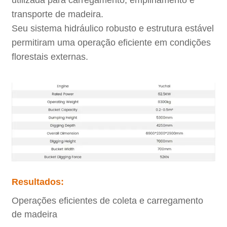
transporte de madeira.
Seu sistema hidráulico robusto e estrutura estável
permitiram uma operação eficiente em condições
florestais externas.
Resultados:
Operações eficientes de coleta e carregamento
de madeira