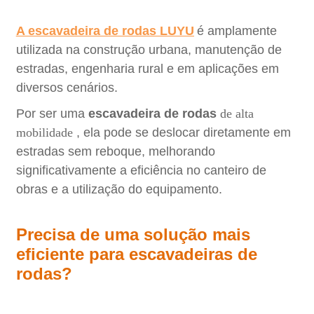
A escavadeira de rodas LUYU
é amplamente
utilizada na construção urbana, manutenção de
estradas, engenharia rural e em aplicações em
diversos cenários.
Por ser uma
escavadeira de rodas
de alta
mobilidade
, ela pode se deslocar diretamente em
estradas sem reboque, melhorando
significativamente a eficiência no canteiro de
obras e a utilização do equipamento.
Precisa de uma solução mais
eficiente para escavadeiras de
rodas?