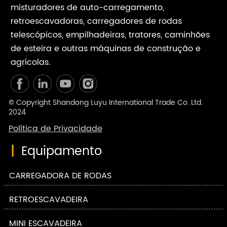
misturadores de auto-carregamento,
retroescavadoras, carregadores de rodas
telescópicos, empilhadeiras, tratores, caminhões
de esteira e outras máquinas de construção e
agrícolas.
© Copyright Shandong Luyu International Trade Co. Ltd.
2024
Política de Privacidade
|
Equipamento
CARREGADORA DE RODAS
RETROESCAVADEIRA
MINI ESCAVADEIRA