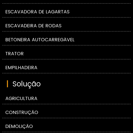
ESCAVADORA DE LAGARTAS
ESCAVADEIRA DE RODAS
BETONEIRA AUTOCARREGÁVEL
TRATOR
EMPILHADEIRA
|
Solução
AGRICULTURA
CONSTRUÇÃO
DEMOLIÇÃO