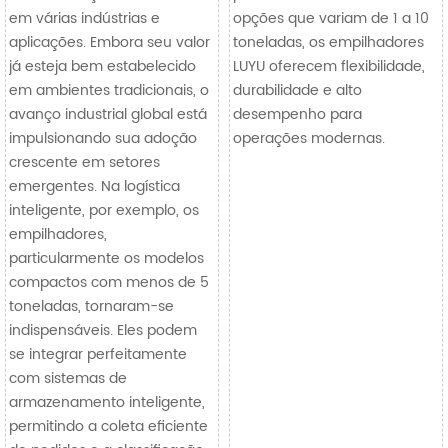
em várias indústrias e
opções que variam de 1 a 10
aplicações. Embora seu valor
toneladas, os empilhadores
já esteja bem estabelecido
LUYU oferecem flexibilidade,
em ambientes tradicionais, o
durabilidade e alto
avanço industrial global está
desempenho para
impulsionando sua adoção
operações modernas.
crescente em setores
emergentes. Na logística
inteligente, por exemplo, os
empilhadores,
particularmente os modelos
compactos com menos de 5
toneladas, tornaram-se
indispensáveis. Eles podem
se integrar perfeitamente
com sistemas de
armazenamento inteligente,
permitindo a coleta eficiente