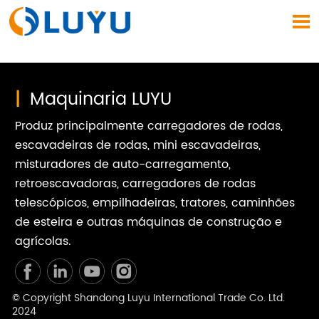

|
Maquinaria LUYU
Produz principalmente carregadores de rodas,
escavadeiras de rodas, mini escavadeiras,
misturadores de auto-carregamento,
retroescavadoras, carregadores de rodas
telescópicos, empilhadeiras, tratores, caminhões
de esteira e outras máquinas de construção e
agrícolas.
© Copyright Shandong Luyu International Trade Co. Ltd.
2024