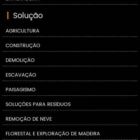
|
Solução
AGRICULTURA
CONSTRUÇÃO
DEMOLIÇÃO
ESCAVAÇÃO
PAISAGISMO
SOLUÇÕES PARA RESÍDUOS
REMOÇÃO DE NEVE
FLORESTAL E EXPLORAÇÃO DE MADEIRA