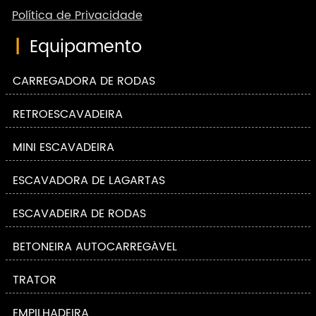
Política de Privacidade
|
Equipamento
CARREGADORA DE RODAS
RETROESCAVADEIRA
MINI ESCAVADEIRA
ESCAVADORA DE LAGARTAS
ESCAVADEIRA DE RODAS
BETONEIRA AUTOCARREGÁVEL
TRATOR
EMPILHADEIRA