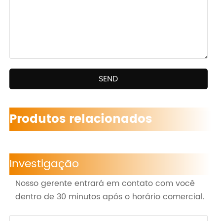
SEND
Produtos relacionados
Investigação
Nosso gerente entrará em contato com você
dentro de 30 minutos após o horário comercial.