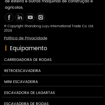
de esteira e outras máquinas de construção e
agrícolas.
© Copyright Shandong Luyu International Trade Co. Ltd.
2024
Política de Privacidade
|
Equipamento
CARREGADORA DE RODAS
RETROESCAVADEIRA
MINI ESCAVADEIRA
ESCAVADORA DE LAGARTAS
ESCAVADEIRA DE RODAS