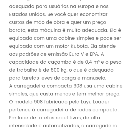
adequada para usuários na Europa e nos
Estados Unidos. Se você quer economizar
custos de mão de obra e quer um preço
barato, esta máquina é muito adequada. Ela é
equipada com uma cabine simples e pode ser
equipada com um motor Kubota. Ela atende
aos padrões de emissão Euro V e EPA. A
capacidade da caçamba é de 0,4 m³ e o peso
de trabalho é de 800 kg, o que é adequado
para tarefas leves de carga e manuseio.
A carregadeira compacta 908 usa uma cabine
simples, que custa menos e tem melhor preço.
O modelo 908 fabricado pela Luyu Loader
pertence à carregadeira de rodas compacta.
Em face de tarefas repetitivas, de alta
intensidade e automatizadas, a carregadeira