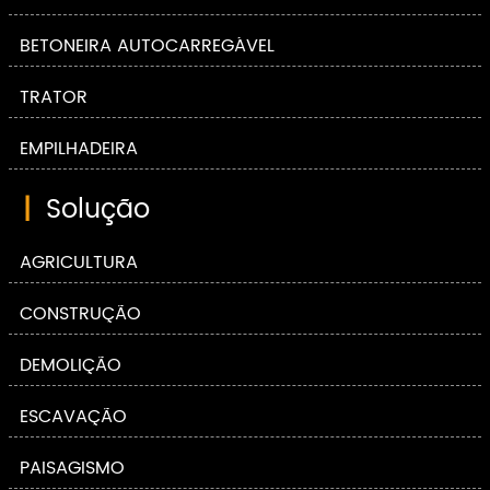
BETONEIRA AUTOCARREGÁVEL
TRATOR
EMPILHADEIRA
|
Solução
AGRICULTURA
CONSTRUÇÃO
DEMOLIÇÃO
ESCAVAÇÃO
PAISAGISMO