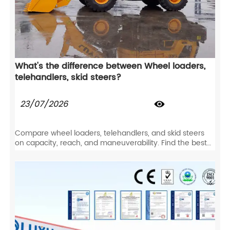
What's the difference between Wheel loaders,
telehandlers, skid steers?
23/07/2026

Compare wheel loaders, telehandlers, and skid steers
on capacity, reach, and maneuverability. Find the best
equipment for your job site specs.