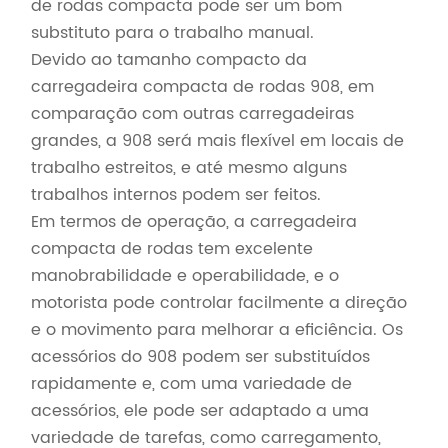
de rodas compacta pode ser um bom
substituto para o trabalho manual.
Devido ao tamanho compacto da
carregadeira compacta de rodas 908, em
comparação com outras carregadeiras
grandes, a 908 será mais flexível em locais de
trabalho estreitos, e até mesmo alguns
trabalhos internos podem ser feitos.
Em termos de operação, a carregadeira
compacta de rodas tem excelente
manobrabilidade e operabilidade, e o
motorista pode controlar facilmente a direção
e o movimento para melhorar a eficiência. Os
acessórios do 908 podem ser substituídos
rapidamente e, com uma variedade de
acessórios, ele pode ser adaptado a uma
variedade de tarefas, como carregamento,