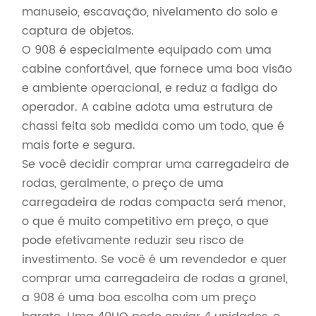
manuseio, escavação, nivelamento do solo e
captura de objetos.
O 908 é especialmente equipado com uma
cabine confortável, que fornece uma boa visão
e ambiente operacional, e reduz a fadiga do
operador. A cabine adota uma estrutura de
chassi feita sob medida como um todo, que é
mais forte e segura.
Se você decidir comprar uma carregadeira de
rodas, geralmente, o preço de uma
carregadeira de rodas compacta será menor,
o que é muito competitivo em preço, o que
pode efetivamente reduzir seu risco de
investimento. Se você é um revendedor e quer
comprar uma carregadeira de rodas a granel,
a 908 é uma boa escolha com um preço