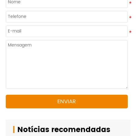
ENVIAR
|
Notícias recomendadas