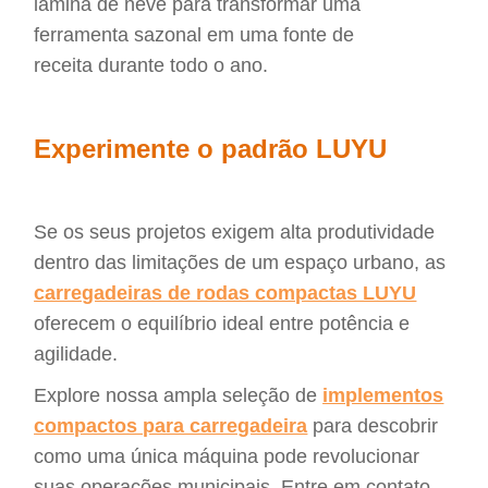
lâmina de neve para transformar uma
ferramenta sazonal em uma fonte de
receita durante todo o ano.
Experimente o
padrão LUYU
Se os seus projetos exigem alta produtividade
dentro das limitações de um espaço urbano, as
carregadeiras de rodas compactas LUYU
oferecem o equilíbrio ideal entre potência e
agilidade.
Explore nossa ampla seleção de
implementos
compactos para carregadeira
para descobrir
como uma única máquina pode revolucionar
suas operações municipais. Entre em contato