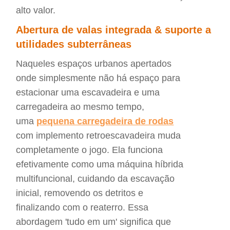
alto valor.
Abertura de valas integrada & suporte a
utilidades subterrâneas
Naqueles espaços urbanos apertados
onde simplesmente não há espaço para
estacionar uma escavadeira e uma
carregadeira ao mesmo tempo,
uma
pequena carregadeira de rodas
com implemento retroescavadeira muda
completamente o jogo. Ela funciona
efetivamente como uma máquina híbrida
multifuncional, cuidando da escavação
inicial, removendo os detritos e
finalizando com o reaterro. Essa
abordagem 'tudo em um' significa que