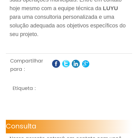
hoje mesmo com a equipe técnica da
LUYU
para uma consultoria personalizada e uma
solução adequada aos objetivos específicos do
seu projeto.
Compartilhar
para :
Etiqueta :
Consulta