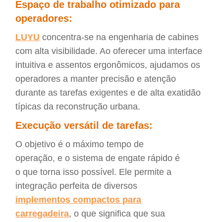
Espaço de trabalho otimizado para
operadores:
LUYU
concentra-se na engenharia de cabines
com alta visibilidade. Ao oferecer uma interface
intuitiva e assentos ergonômicos, ajudamos os
operadores a manter precisão e atenção
durante as tarefas exigentes e de alta exatidão
típicas da reconstrução urbana.
Execução versátil de tarefas:
O objetivo é o máximo tempo de
operação, e o sistema de engate rápido é
o que torna isso possível. Ele permite a
integração perfeita de diversos
implementos compactos para
carregadeira
, o que significa que sua