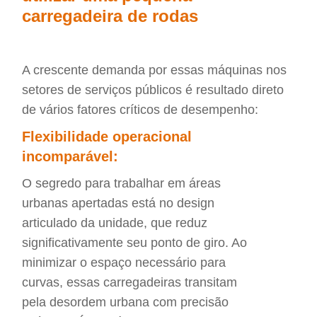
carregadeira de rodas
A crescente demanda por essas máquinas nos
setores de serviços públicos é resultado direto
de vários fatores críticos de desempenho:
Flexibilidade operacional
incomparável:
O segredo para trabalhar em áreas
urbanas apertadas está no design
articulado da unidade, que reduz
significativamente seu ponto de giro. Ao
minimizar o espaço necessário para
curvas, essas carregadeiras transitam
pela desordem urbana com precisão