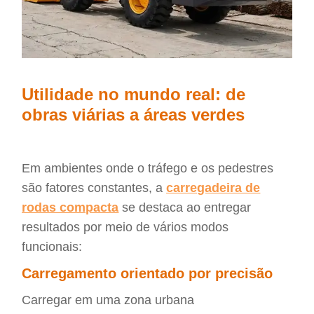
Utilidade no mundo real: de
obras viárias a áreas verdes
Em ambientes onde o tráfego e os pedestres
são fatores constantes, a
carregadeira de
rodas compacta
se destaca ao entregar
resultados por meio de vários modos
funcionais:
Carregamento orientado por precisão
Carregar em uma zona urbana