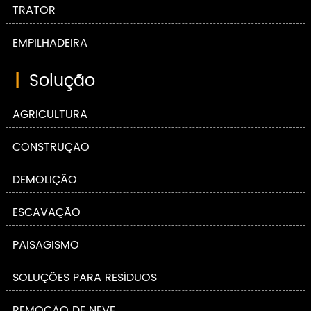
TRATOR
EMPILHADEIRA
|
Solução
AGRICULTURA
CONSTRUÇÃO
DEMOLIÇÃO
ESCAVAÇÃO
PAISAGISMO
SOLUÇÕES PARA RESÍDUOS
REMOÇÃO DE NEVE