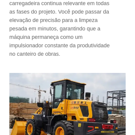
carregadeira continua relevante em todas
as fases do projeto. Você pode passar da
elevação de precisão para a limpeza
pesada em minutos, garantindo que a
máquina permaneça como um
impulsionador constante da produtividade
no canteiro de obras.