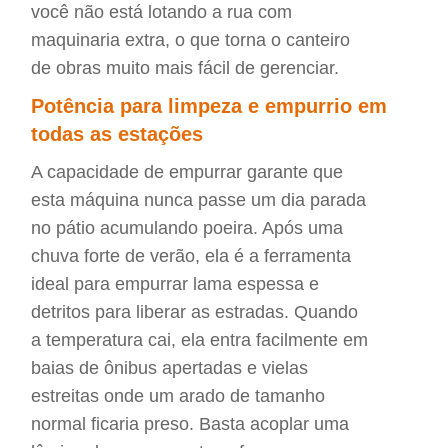
você não está lotando a rua com
maquinaria extra, o que torna o canteiro
de obras muito mais fácil de gerenciar.
Potência para limpeza e empurrio em
todas as estações
A capacidade de empurrar garante que
esta máquina nunca passe um dia parada
no pátio acumulando poeira. Após uma
chuva forte de verão, ela é a ferramenta
ideal para empurrar lama espessa e
detritos para liberar as estradas. Quando
a temperatura cai, ela entra facilmente em
baias de ônibus apertadas e vielas
estreitas onde um arado de tamanho
normal ficaria preso. Basta acoplar uma