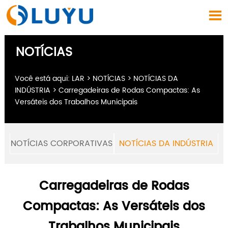

NOTÍCIAS
Você está aqui:
LAR
>
NOTÍCIAS
>
NOTÍCIAS DA
INDÚSTRIA
>
Carregadeiras de Rodas Compactas: As
Versáteis dos Trabalhos Municipais
NOTÍCIAS CORPORATIVAS
NOTÍCIAS DA INDÚSTRIA
Carregadeiras de Rodas
Compactas: As Versáteis dos
Trabalhos Municipais