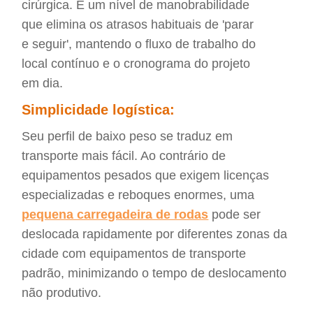
cirúrgica. É um nível de manobrabilidade
que elimina os atrasos habituais de 'parar
e seguir', mantendo o fluxo de trabalho do
local contínuo e o cronograma do projeto
em dia.
Simplicidade logística:
Seu perfil de baixo peso se traduz em
transporte mais fácil. Ao contrário de
equipamentos pesados que exigem licenças
especializadas e reboques enormes, uma
pequena carregadeira de rodas
pode ser
deslocada rapidamente por diferentes zonas da
cidade com equipamentos de transporte
padrão, minimizando o tempo de deslocamento
não produtivo.