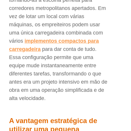
corredores metropolitanos apertados. Em
vez de lotar um local com várias
máquinas, os empreiteiros podem usar
uma única carregadeira combinada com
vários
implementos compactos para
carregadeira
para dar conta de tudo.
Essa configuração permite que uma
equipe mude instantaneamente entre
diferentes tarefas, transformando o que
antes era um projeto intensivo em mão de
obra em uma operação simplificada e de
alta velocidade.
A vantagem estratégica de
utilizar uma pequena