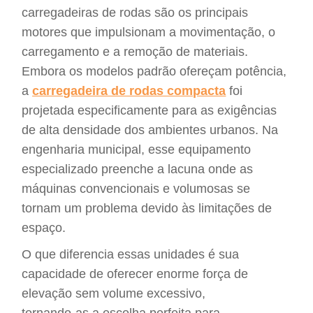
carregadeiras de rodas são os principais
motores que impulsionam a movimentação, o
carregamento e a remoção de materiais.
Embora os modelos padrão ofereçam potência,
a
carregadeira de rodas compacta
foi
projetada especificamente para as exigências
de alta densidade dos ambientes urbanos. Na
engenharia municipal, esse equipamento
especializado preenche a lacuna onde as
máquinas convencionais e volumosas se
tornam um problema devido às limitações de
espaço.
O que diferencia essas unidades é sua
capacidade de oferecer enorme força de
elevação sem volume excessivo,
tornando-as a escolha perfeita para