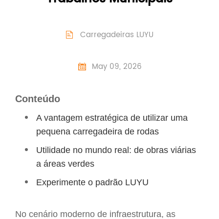
Carregadeiras LUYU

May 09, 2026

Conteúdo
A vantagem estratégica de utilizar uma
pequena carregadeira de rodas
Utilidade no mundo real: de obras viárias
a áreas verdes
Experimente o padrão LUYU
No cenário moderno de infraestrutura, as