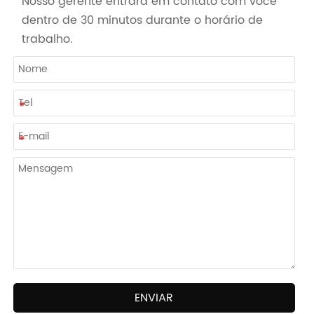
Nosso gerente entrará em contato com você
dentro de 30 minutos durante o horário de
trabalho.
ENVIAR