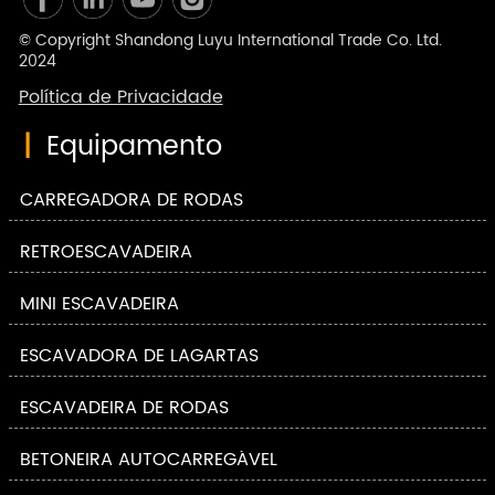
© Copyright Shandong Luyu International Trade Co. Ltd.
2024
Política de Privacidade
|
Equipamento
CARREGADORA DE RODAS
RETROESCAVADEIRA
MINI ESCAVADEIRA
ESCAVADORA DE LAGARTAS
ESCAVADEIRA DE RODAS
BETONEIRA AUTOCARREGÁVEL