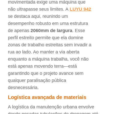
movimentada exige uma máquina que
não ultrapasse seus limites. A
LUYU 942
se destaca aqui, reunindo um
desempenho robusto em uma estrutura
de apenas
2060mm de largura
. Esse
perfil estreito permite que ela domine
zonas de trabalho estreitas sem invadir a
rua ao lado. Ao manter a via aberta
enquanto a máquina trabalha, você não
está apenas movendo terra—está
garantindo que o projeto avance sem
qualquer paralisação pública
desnecessária.
Logística avançada de materiais
A logística da manutenção urbana envolve