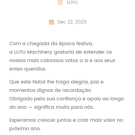
LUYU

Dec 22, 2025

Com a chegada da época festiva,
a LUYU Machinery gostaria de estender os
nossos mais calorosos votos a si e aos seus
entes queridos.
Que este Natal lhe traga alegria, paz e
momentos dignos de recordação.
Obrigado pela sua confiança e apoio ao longo
do ano — significa muito para nós.
Esperamos crescer juntos e criar mais valor no
próximo ano.