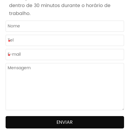
dentro de 30 minutos durante o horário de
trabalho.
ENVIAR