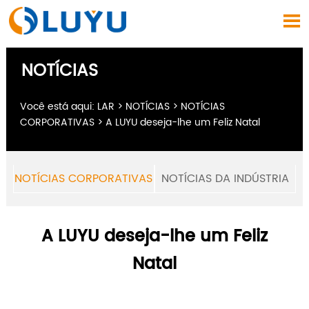

NOTÍCIAS
Você está aqui:
LAR
>
NOTÍCIAS
>
NOTÍCIAS
CORPORATIVAS
>
A LUYU deseja-lhe um Feliz Natal
NOTÍCIAS CORPORATIVAS
NOTÍCIAS DA INDÚSTRIA
A LUYU deseja-lhe um Feliz
Natal