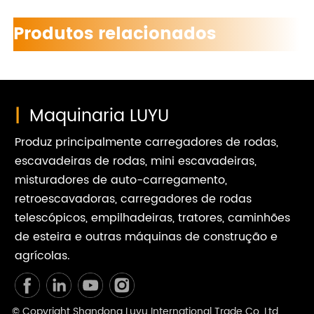
Produtos relacionados
|
Maquinaria LUYU
Produz principalmente carregadores de rodas,
escavadeiras de rodas, mini escavadeiras,
misturadores de auto-carregamento,
retroescavadoras, carregadores de rodas
telescópicos, empilhadeiras, tratores, caminhões
de esteira e outras máquinas de construção e
agrícolas.
© Copyright Shandong Luyu International Trade Co. Ltd.