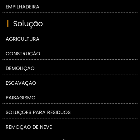
EMPILHADEIRA
|
Solução
AGRICULTURA
CONSTRUÇÃO
DEMOLIÇÃO
ESCAVAÇÃO
PAISAGISMO
SOLUÇÕES PARA RESÍDUOS
REMOÇÃO DE NEVE