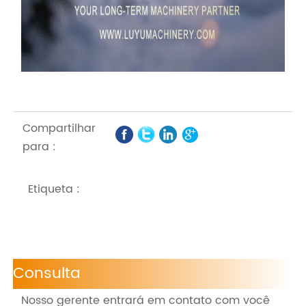
Compartilhar
para :
Etiqueta :
Consulta
Nosso gerente entrará em contato com você