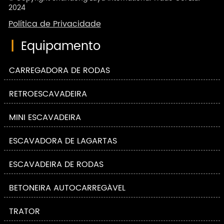
2024
Política de Privacidade
|
Equipamento
CARREGADORA DE RODAS
RETROESCAVADEIRA
MINI ESCAVADEIRA
ESCAVADORA DE LAGARTAS
ESCAVADEIRA DE RODAS
BETONEIRA AUTOCARREGÁVEL
TRATOR