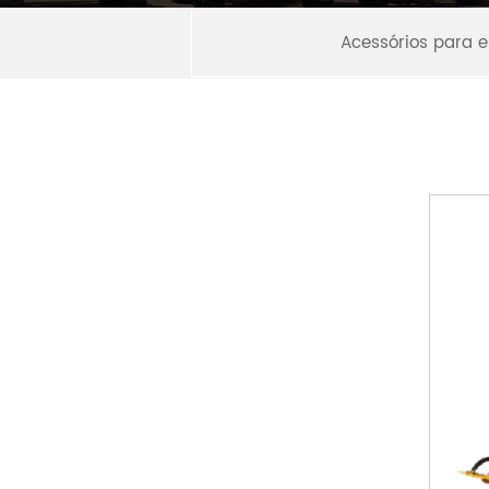
Acessórios para 