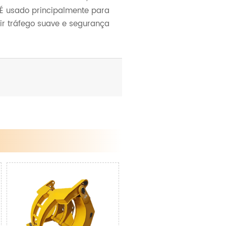
É usado principalmente para
ir tráfego suave e segurança