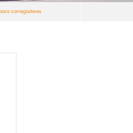
 para carregadores