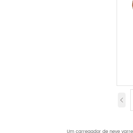

Um carregador de neve varre