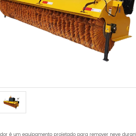
dor é um equipamento projetado para remover neve durant