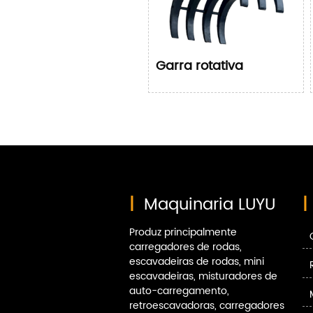
Garra rotativa
|
Maquinaria LUYU
|
Produz principalmente
carregadores de rodas,
escavadeiras de rodas, mini
escavadeiras, misturadores de
auto-carregamento,
retroescavadoras, carregadores