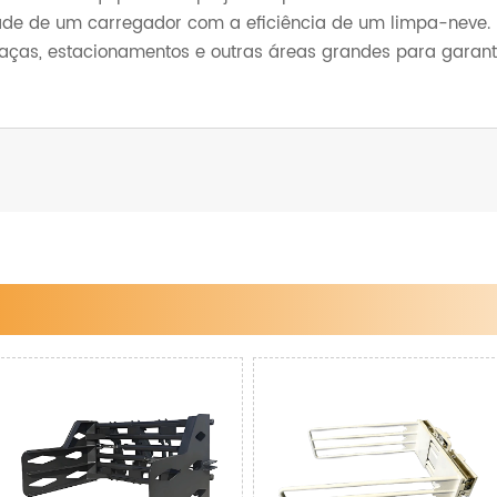
e de um carregador com a eficiência de um limpa-neve. 
aças, estacionamentos e outras áreas grandes para garant