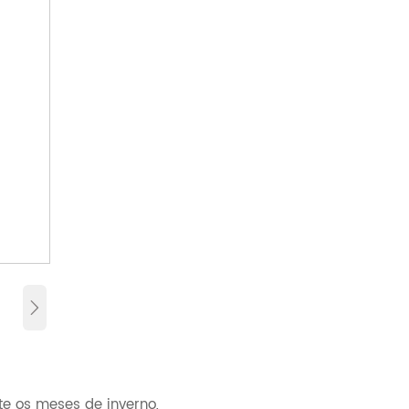

e os meses de inverno,