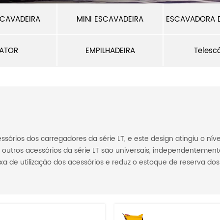
CAVADEIRA
MINI ESCAVADEIRA
ESCAVADORA 
ATOR
EMPILHADEIRA
Telesc
ssórios dos carregadores da série LT, e este design atingiu o níve
 outros acessórios da série LT são universais, independentemen
xa de utilização dos acessórios e reduz o estoque de reserva do