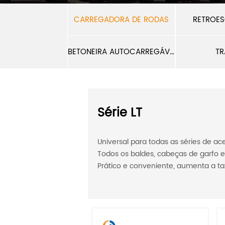
CARREGADORA DE RODAS
RETROES
BETONEIRA AUTOCARREGÁVEL
TR
Série LT
Universal para todas as séries de ace
Todos os baldes, cabeças de garfo e
Prático e conveniente, aumenta a ta