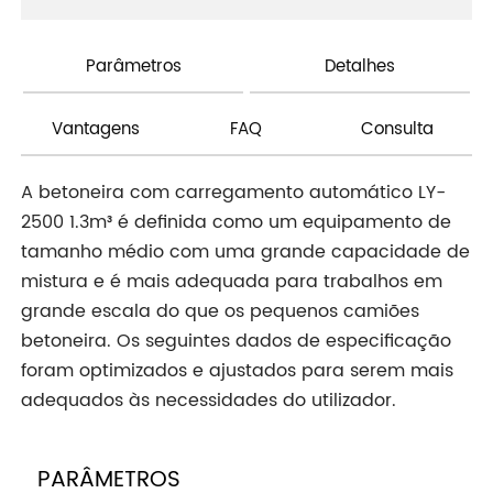
Parâmetros
Detalhes
Vantagens
FAQ
Consulta
A betoneira com carregamento automático LY-
2500 1.3m³ é definida como um equipamento de
tamanho médio com uma grande capacidade de
mistura e é mais adequada para trabalhos em
grande escala do que os pequenos camiões
betoneira. Os seguintes dados de especificação
foram optimizados e ajustados para serem mais
adequados às necessidades do utilizador.
PARÂMETROS