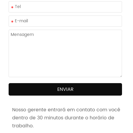
ENVIAR
Nosso gerente entrará em contato com você
dentro de 30 minutos durante o horário de
trabalho.