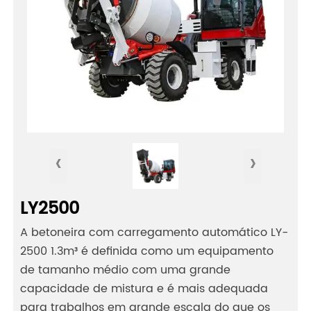
‹
›
LY2500
A betoneira com carregamento automático LY-
2500 1.3m³ é definida como um equipamento
de tamanho médio com uma grande
capacidade de mistura e é mais adequada
para trabalhos em grande escala do que os