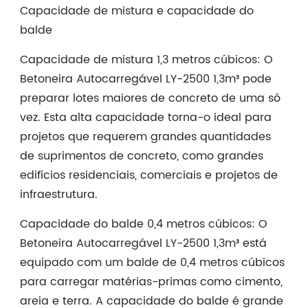
Capacidade de mistura e capacidade do
balde
Capacidade de mistura 1,3 metros cúbicos: O
Betoneira Autocarregável LY-2500 1,3m³ pode
preparar lotes maiores de concreto de uma só
vez. Esta alta capacidade torna-o ideal para
projetos que requerem grandes quantidades
de suprimentos de concreto, como grandes
edifícios residenciais, comerciais e projetos de
infraestrutura.
Capacidade do balde 0,4 metros cúbicos: O
Betoneira Autocarregável LY-2500 1,3m³ está
equipado com um balde de 0,4 metros cúbicos
para carregar matérias-primas como cimento,
areia e terra. A capacidade do balde é grande