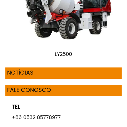
LY2500
NOTÍCIAS
FALE CONOSCO
TEL
+86 0532 85778977