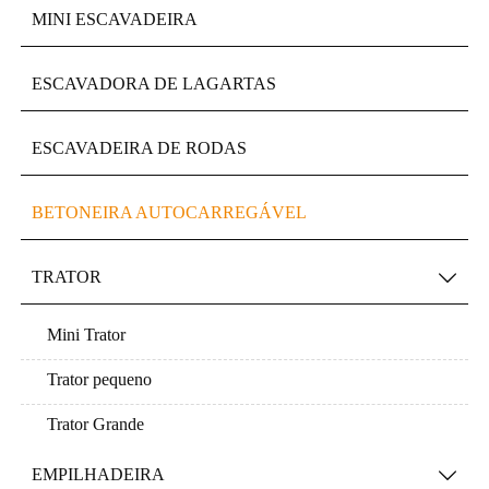
MINI ESCAVADEIRA
ESCAVADORA DE LAGARTAS
ESCAVADEIRA DE RODAS
BETONEIRA AUTOCARREGÁVEL
TRATOR

Mini Trator
Trator pequeno
Trator Grande
EMPILHADEIRA
