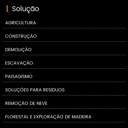
|
Solução
AGRICULTURA
CONSTRUÇÃO
DEMOLIÇÃO
ESCAVAÇÃO
PAISAGISMO
SOLUÇÕES PARA RESÍDUOS
REMOÇÃO DE NEVE
FLORESTAL E EXPLORAÇÃO DE MADEIRA