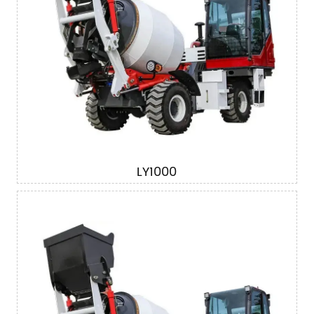
LY1000