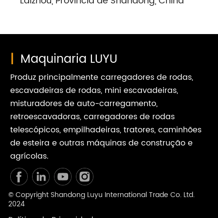
Laizhou, Província de Shandong, China
|
Maquinaria LUYU
Produz principalmente carregadores de rodas,
escavadeiras de rodas, mini escavadeiras,
misturadores de auto-carregamento,
retroescavadoras, carregadores de rodas
telescópicos, empilhadeiras, tratores, caminhões
de esteira e outras máquinas de construção e
agrícolas.
© Copyright Shandong Luyu International Trade Co. Ltd.
2024