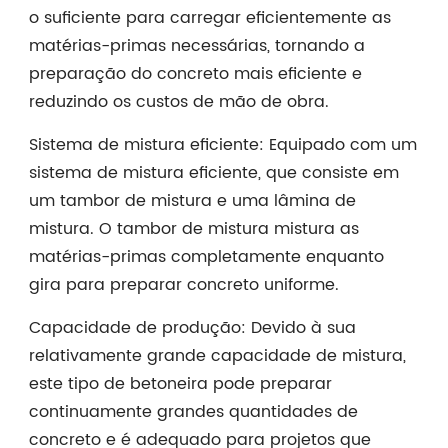
o suficiente para carregar eficientemente as
matérias-primas necessárias, tornando a
preparação do concreto mais eficiente e
reduzindo os custos de mão de obra.
Sistema de mistura eficiente: Equipado com um
sistema de mistura eficiente, que consiste em
um tambor de mistura e uma lâmina de
mistura. O tambor de mistura mistura as
matérias-primas completamente enquanto
gira para preparar concreto uniforme.
Capacidade de produção: Devido à sua
relativamente grande capacidade de mistura,
este tipo de betoneira pode preparar
continuamente grandes quantidades de
concreto e é adequado para projetos que