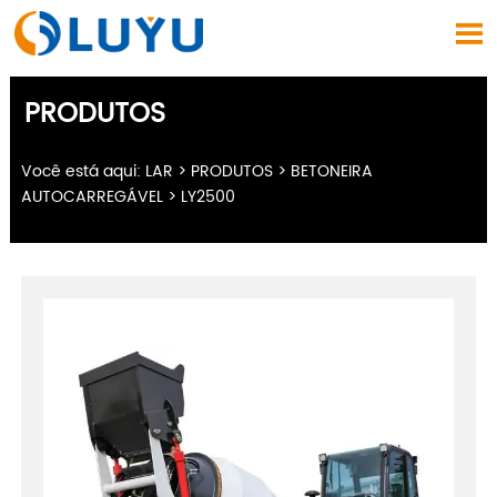

PRODUTOS
Você está aqui:
LAR
>
PRODUTOS
>
BETONEIRA
AUTOCARREGÁVEL
>
LY2500