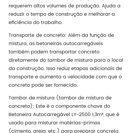
requerem altos volumes de produção. Ajuda a
reduzir o tempo de construção e melhorar a
eficiência do trabalho.
Transporte de concreto: Além da função de
mistura, as betoneiras autocarregáveis
também podem transportar concreto
diretamente do tambor de mistura para o local
da construção. Isso reduz etapas adicionais de
transporte e aumenta a velocidade com que o
concreto pode ser fornecido.
Tambor de mistura (tambor de mistura de
concreto): Este é o componente chave do
Betoneira Autocarregável LY-2500 1,3m³, que é
usado para misturar matérias-primas
(cimento, areia, etc.) para preparar concreto.