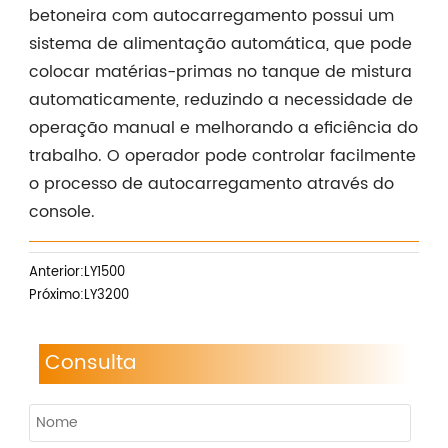
betoneira com autocarregamento possui um
sistema de alimentação automática, que pode
colocar matérias-primas no tanque de mistura
automaticamente, reduzindo a necessidade de
operação manual e melhorando a eficiência do
trabalho. O operador pode controlar facilmente
o processo de autocarregamento através do
console.
Anterior:
LY1500
Próximo:
LY3200
Consulta