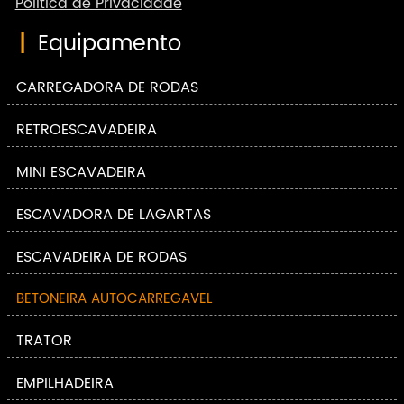
Política de Privacidade
|
Equipamento
CARREGADORA DE RODAS
RETROESCAVADEIRA
MINI ESCAVADEIRA
ESCAVADORA DE LAGARTAS
ESCAVADEIRA DE RODAS
BETONEIRA AUTOCARREGÁVEL
TRATOR
EMPILHADEIRA