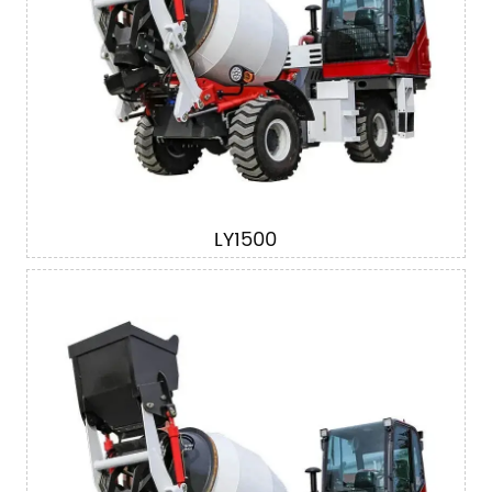
LY1500