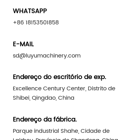
WHATSAPP
+86 18153501858
E-MAIL
sd@luyumachinery.com
Endereço do escritório de exp.
Excellence Century Center, Distrito de
Shibei, Qingdao, China
Endereço da fábrica.
Parque industrial Shahe, Cidade de