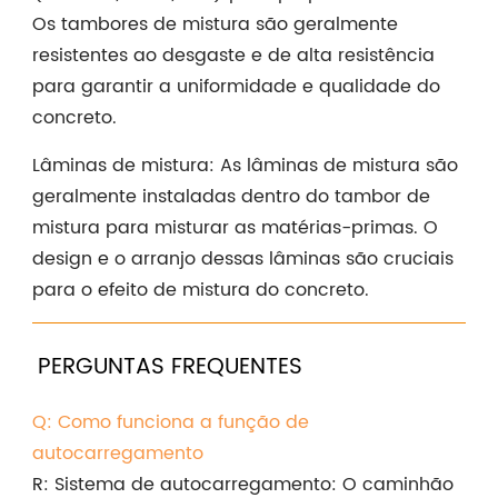
Os tambores de mistura são geralmente
resistentes ao desgaste e de alta resistência
para garantir a uniformidade e qualidade do
concreto.
Lâminas de mistura: As lâminas de mistura são
geralmente instaladas dentro do tambor de
mistura para misturar as matérias-primas. O
design e o arranjo dessas lâminas são cruciais
para o efeito de mistura do concreto.
PERGUNTAS FREQUENTES
Q: Como funciona a função de
autocarregamento
R: Sistema de autocarregamento: O caminhão