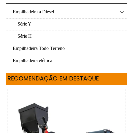
Empilhadeira a Diesel

Série Y
Série H
Empilhadeira Todo-Terreno
Empilhadeira elétrica
RECOMENDAÇÃO EM DESTAQUE