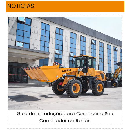
NOTÍCIAS
Guia de Introdução para Conhecer o Seu
Carregador de Rodas