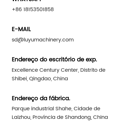
+86 18153501858
E-MAIL
sd@luyumachinery.com
Endereço do escritório de exp.
Excellence Century Center, Distrito de
Shibei, Qingdao, China
Endereço da fábrica.
Parque industrial Shahe, Cidade de
Laizhou, Província de Shandong, China