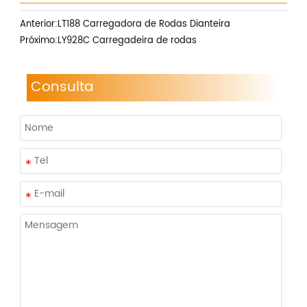
Anterior:
LT188 Carregadora de Rodas Dianteira
Próximo:
LY928C Carregadeira de rodas
Consulta