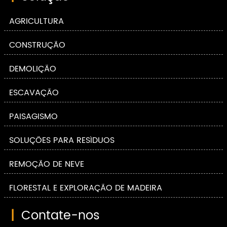
AGRICULTURA
CONSTRUÇÃO
DEMOLIÇÃO
ESCAVAÇÃO
PAISAGISMO
SOLUÇÕES PARA RESÍDUOS
REMOÇÃO DE NEVE
FLORESTAL E EXPLORAÇÃO DE MADEIRA
|
Contate-nos