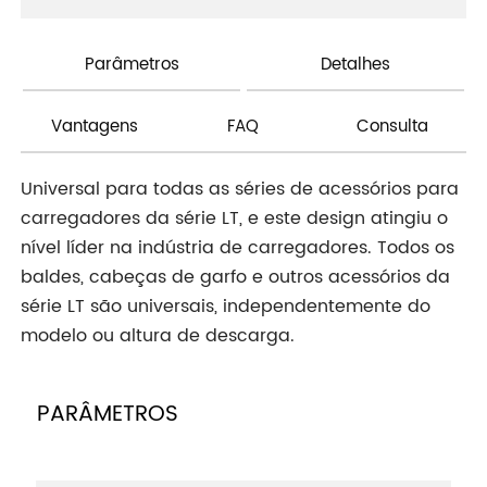
Parâmetros
Detalhes
Vantagens
FAQ
Consulta
Universal para todas as séries de acessórios para
carregadores da série LT, e este design atingiu o
nível líder na indústria de carregadores. Todos os
baldes, cabeças de garfo e outros acessórios da
série LT são universais, independentemente do
modelo ou altura de descarga.
PARÂMETROS