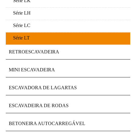
Série LK
Série LH
Série LC
Série LT
RETROESCAVADEIRA
MINI ESCAVADEIRA
ESCAVADORA DE LAGARTAS
ESCAVADEIRA DE RODAS
BETONEIRA AUTOCARREGÁVEL