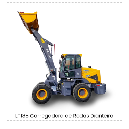
LT188 Carregadora de Rodas Dianteira