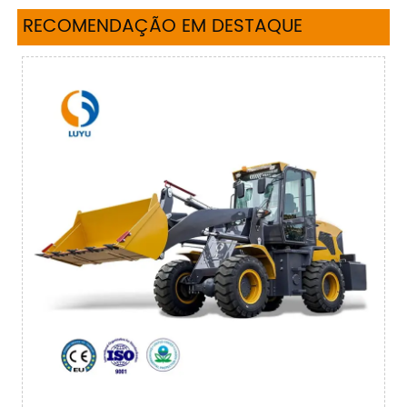
RECOMENDAÇÃO EM DESTAQUE