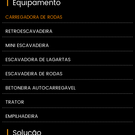
|
Equipamento
CARREGADORA DE RODAS
RETROESCAVADEIRA
MINI ESCAVADEIRA
ESCAVADORA DE LAGARTAS
ESCAVADEIRA DE RODAS
BETONEIRA AUTOCARREGÁVEL
TRATOR
EMPILHADEIRA
|
Solução