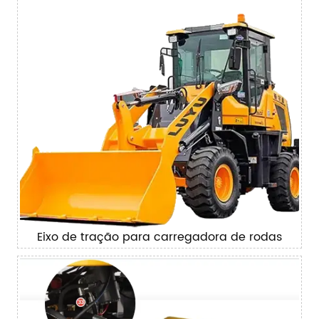
Eixo de tração para carregadora de rodas