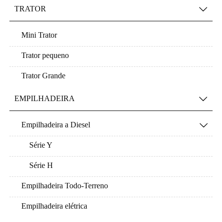
TRATOR

Mini Trator
Trator pequeno
Trator Grande
EMPILHADEIRA

Empilhadeira a Diesel

Série Y
Série H
Empilhadeira Todo-Terreno
Empilhadeira elétrica