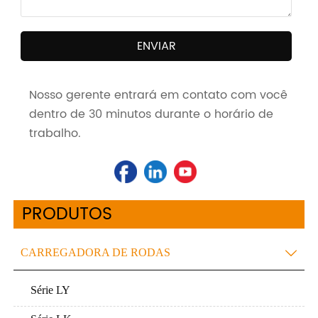
ENVIAR
Nosso gerente entrará em contato com você
dentro de 30 minutos durante o horário de
trabalho.
PRODUTOS
CARREGADORA DE RODAS

Série LY