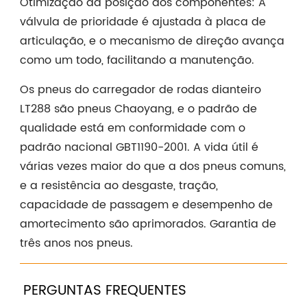
Otimização da posição dos componentes: A
válvula de prioridade é ajustada à placa de
articulação, e o mecanismo de direção avança
como um todo, facilitando a manutenção.
Os pneus do carregador de rodas dianteiro
LT288 são pneus Chaoyang, e o padrão de
qualidade está em conformidade com o
padrão nacional GBT1190-2001. A vida útil é
várias vezes maior do que a dos pneus comuns,
e a resistência ao desgaste, tração,
capacidade de passagem e desempenho de
amortecimento são aprimorados. Garantia de
três anos nos pneus.
PERGUNTAS FREQUENTES