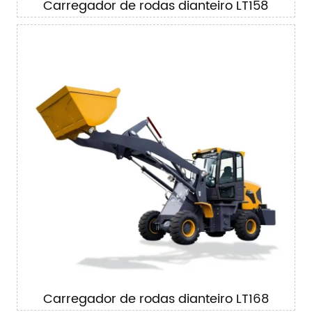
Carregador de rodas dianteiro LT158
Carregador de rodas dianteiro LT168