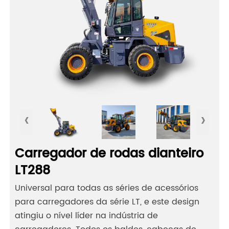
‹
›
Carregador de rodas dianteiro
LT288
Universal para todas as séries de acessórios
para carregadores da série LT, e este design
atingiu o nível líder na indústria de