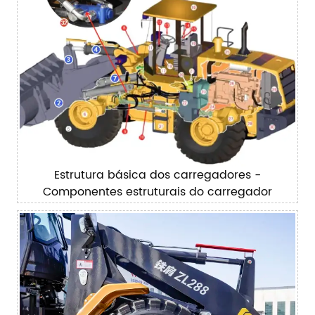
Estrutura básica dos carregadores -
Componentes estruturais do carregador