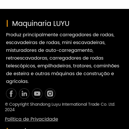
|
Maquinaria LUYU
Produz principalmente carregadores de rodas,
escavadeiras de rodas, mini escavadeiras,
misturadores de auto-carregamento,
retroescavadoras, carregadores de rodas
telescópicos, empilhadeiras, tratores, caminhões
de esteira e outras máquinas de construção e
agrícolas.
© Copyright Shandong Luyu International Trade Co. Ltd.
2024
Política de Privacidade